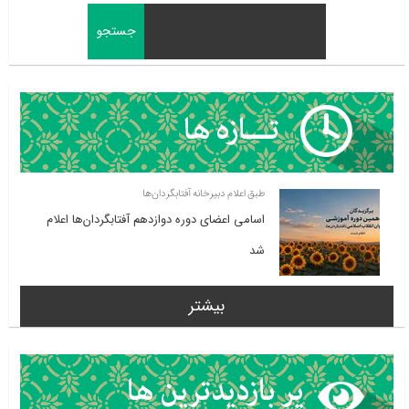
طبق اعلام دبیرخانه آفتابگردان‌ها
اسامی اعضای دوره دوازدهم آفتابگردان‌ها اعلام
شد
بیشتر