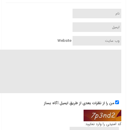
Website
من را از نظرات بعدی از طریق ایمیل آگاه بساز
کد امنیتی را وارد نمایید: