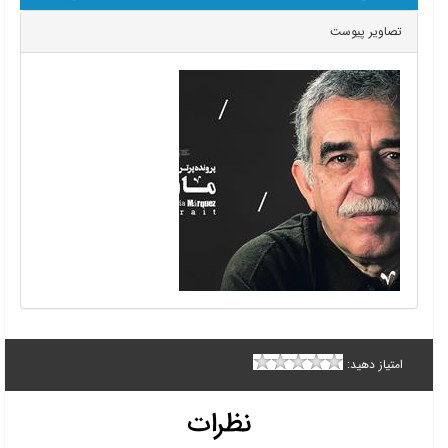
تصاویر پیوست
امتیاز دهید:
نظرات