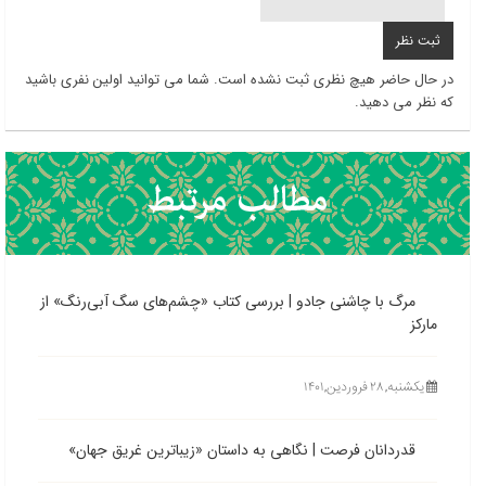
در حال حاضر هیچ نظری ثبت نشده است. شما می توانید اولین نفری باشید
که نظر می دهید.
مرگ با چاشنی جادو | بررسی کتاب «چشم‌های سگ آبی‌رنگ» از
مارکز
یکشنبه, ۲۸ فروردین,۱۴۰۱
قدردانان فرصت | نگاهی به داستان «زیباترین غریق جهان»