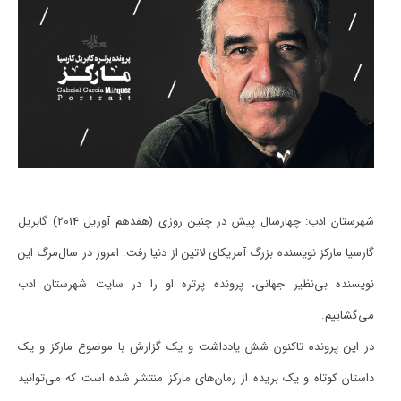
شهرستان ادب: چهارسال پیش در چنین روزی (هفدهم آوریل 2014) گابریل
گارسیا مارکز نویسنده بزرگ آمریکای لاتین از دنیا رفت. امروز در سال‌مرگ این
نویسنده بی‌نظیر جهانی، پرونده پرتره او را در سایت شهرستان ادب
می‌گشاییم.
در این پرونده تاکنون شش یادداشت و یک گزارش با موضوع مارکز و یک
داستان کوتاه و یک بریده از رمان‌های مارکز منتشر شده است که می‌توانید