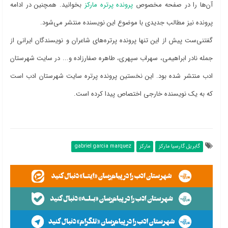
آن‌ها را در صفحه مخصوص
پرونده پرتره مارکز
بخوانید. همچنین در ادامه
پرونده نیز مطالب جدیدی با موضوع این نویسنده منتشر می‌شود.
گفتنی‌ست پیش از این تنها پرونده پرتره‌های شاعران و نویسندگان ایرانی از
جمله نادر ابراهیمی، سهراب سپهری، طاهره صفارزاده و... در سایت شهرستان
ادب منتشر شده بود. این نخستین پرونده پرتره سایت شهرستان ادب است
که به یک نویسنده خارجی اختصاص پیدا کرده است.
گابریل گارسیا مارکز
مارکز
gabriel garcia marquez