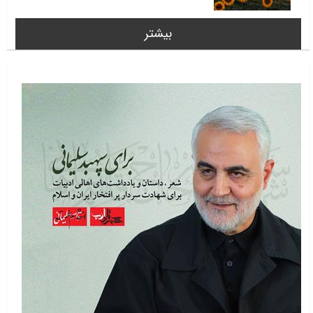
بیشتر