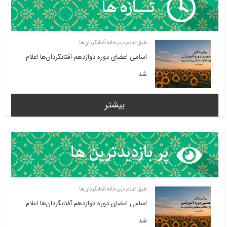
طبق اعلام دبیرخانه آفتابگردان‌ها
اسامی اعضای دوره دوازدهم آفتابگردان‌ها اعلام
شد
بیشتر
طبق اعلام دبیرخانه آفتابگردان‌ها
اسامی اعضای دوره دوازدهم آفتابگردان‌ها اعلام
شد