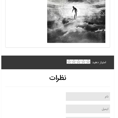
امتیاز دهید:
نظرات