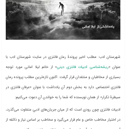
شهرستان ادب: مطلب اخیر پروندۀ رمان فانتزی در سایت شهرستان ادب با
عنوان «
ریشه‌شناسی ادبیات فانتزی دینی
» از خانم لیلا امانی مورد توجه
بسیاری از مخاطبان و منتقدان قرار گرفت. اکنون تازه‌ترین مطلب پرونده رمان
فانتزی اختصاص دارد به بخش دوم آن یادداشت با عنوان «عرفان فانتزی در
سیطرۀ تکرار» از همان نویسنده که شما را به خواندن آن دعوت می‌کنیم:
ادبیات فانتزی چون رودی است که از میان جریان
های ادبیِ متفاوت می
گذرد،
در اختیار مخاطب خاص و عام قرار می
گیرد و مخاطب بر اساس نیاز و ذائقه از