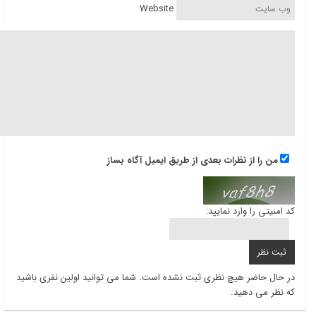
Website
من را از نظرات بعدی از طریق ایمیل آگاه بساز
کد امنیتی را وارد نمایید:
در حال حاضر هیچ نظری ثبت نشده است. شما می توانید اولین نفری باشید
که نظر می دهید.