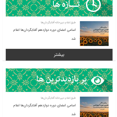
طبق اعلام دبیرخانه آفتابگردان‌ها
اسامی اعضای دوره دوازدهم آفتابگردان‌ها اعلام
شد
بیشتر
طبق اعلام دبیرخانه آفتابگردان‌ها
اسامی اعضای دوره دوازدهم آفتابگردان‌ها اعلام
شد