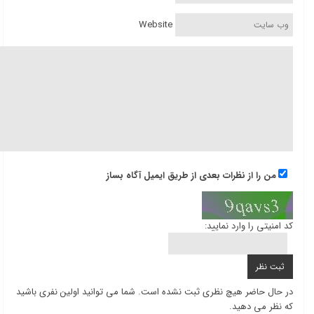
Website
من را از نظرات بعدی از طریق ایمیل آگاه بساز
کد امنیتی را وارد نمایید:
در حال حاضر هیچ نظری ثبت نشده است. شما می توانید اولین نفری باشید
که نظر می دهید.