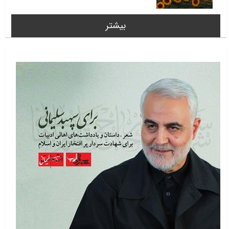
بیشتر