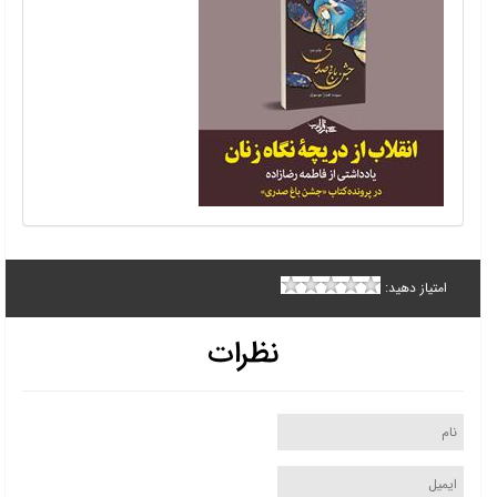
امتیاز دهید:
نظرات