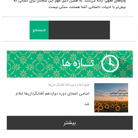
واژه‌های فقهی ارائه می‌کنند. به همین دلیل فهم این سخنان برای کسانی که
بیش‌تر با ادبیات داستانی آشنا هستند، ممکن نیست.
طبق اعلام دبیرخانه آفتابگردان‌ها
اسامی اعضای دوره دوازدهم آفتابگردان‌ها اعلام
شد
بیشتر