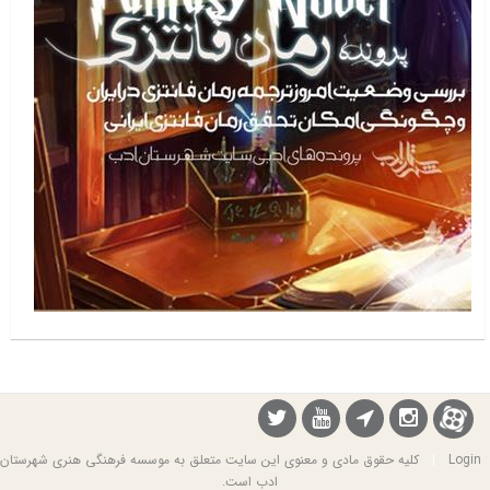
Login
|
کلیه حقوق مادی و معنوی این سایت متعلق به موسسه فرهنگی هنری شهرستان
ادب است.