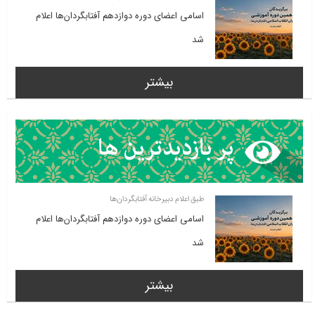
اسامی اعضای دوره دوازدهم آفتابگردان‌ها اعلام
شد
بیشتر
طبق اعلام دبیرخانه آفتابگردان‌ها
اسامی اعضای دوره دوازدهم آفتابگردان‌ها اعلام
شد
بیشتر