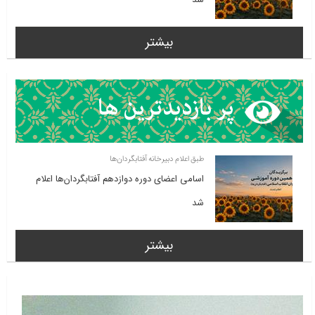
بیشتر
طبق اعلام دبیرخانه آفتابگردان‌ها
اسامی اعضای دوره دوازدهم آفتابگردان‌ها اعلام
شد
بیشتر