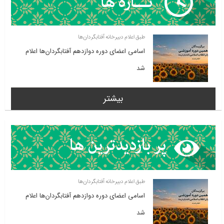
طبق اعلام دبیرخانه آفتابگردان‌ها
اسامی اعضای دوره دوازدهم آفتابگردان‌ها اعلام
شد
بیشتر
طبق اعلام دبیرخانه آفتابگردان‌ها
اسامی اعضای دوره دوازدهم آفتابگردان‌ها اعلام
شد