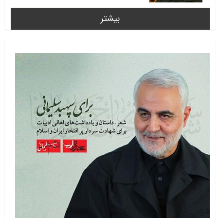
بیشتر