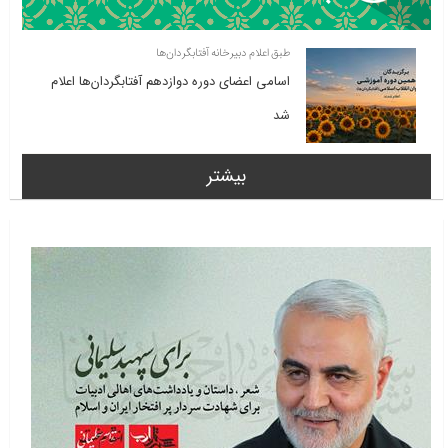
طبق اعلام دبیرخانه آفتابگردان‌ها
اسامی اعضای دوره دوازدهم آفتابگردان‌ها اعلام
شد
بیشتر