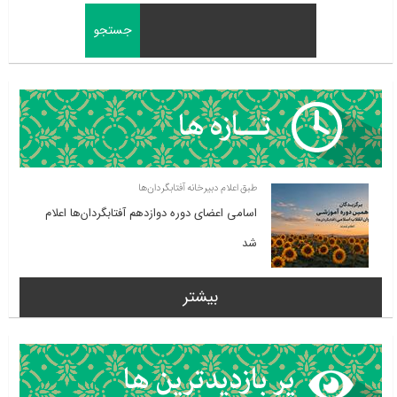
طبق اعلام دبیرخانه آفتابگردان‌ها
اسامی اعضای دوره دوازدهم آفتابگردان‌ها اعلام
شد
بیشتر