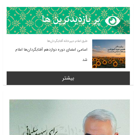
طبق اعلام دبیرخانه آفتابگردان‌ها
اسامی اعضای دوره دوازدهم آفتابگردان‌ها اعلام
شد
بیشتر