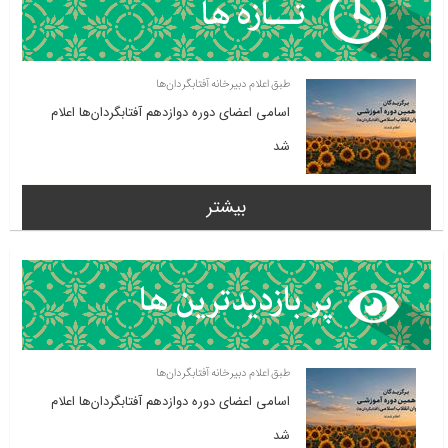
طبق اعلام دبیرخانه آفتابگردان‌ها
اسامی اعضای دوره دوازدهم آفتابگردان‌ها اعلام
شد
بیشتر
طبق اعلام دبیرخانه آفتابگردان‌ها
اسامی اعضای دوره دوازدهم آفتابگردان‌ها اعلام
شد