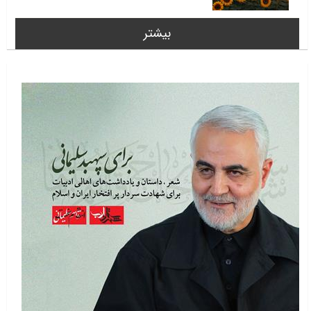
بیشتر