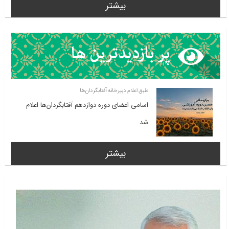
بیشتر
طبق اعلام دبیرخانه آفتابگردان‌ها
اسامی اعضای دوره دوازدهم آفتابگردان‌ها اعلام
شد
بیشتر