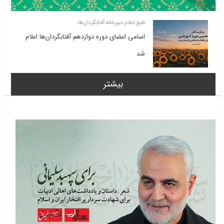
طبق اعلام دبیرخانه آفتابگردان‌ها
اسامی اعضای دوره دوازدهم آفتابگردان‌ها اعلام
شد
بیشتر