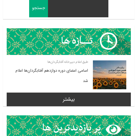
طبق اعلام دبیرخانه آفتابگردان‌ها
اسامی اعضای دوره دوازدهم آفتابگردان‌ها اعلام
شد
بیشتر