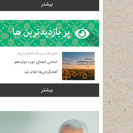
بیشتر
طبق اعلام دبیرخانه آفتابگردان‌ها
اسامی اعضای دوره دوازدهم
آفتابگردان‌ها اعلام شد
بیشتر