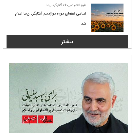
طبق اعلام دبیرخانه آفتابگردان‌ها
اسامی اعضای دوره دوازدهم آفتابگردان‌ها اعلام
شد
بیشتر