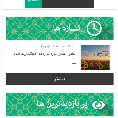
طبق اعلام دبیرخانه آفتابگردان‌ها
اسامی اعضای دوره دوازدهم آفتابگردان‌ها اعلام
شد
بیشتر