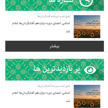
طبق اعلام دبیرخانه آفتابگردان‌ها
اسامی اعضای دوره دوازدهم آفتابگردان‌ها اعلام
شد
بیشتر
طبق اعلام دبیرخانه آفتابگردان‌ها
اسامی اعضای دوره دوازدهم آفتابگردان‌ها اعلام
شد