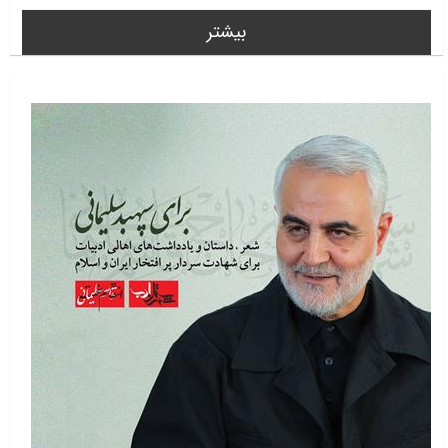
بیشتر