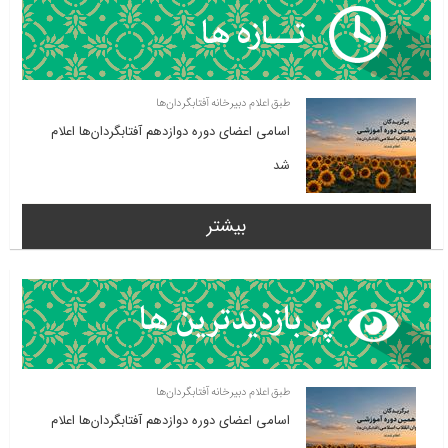
طبق اعلام دبیرخانه آفتابگردان‌ها
اسامی اعضای دوره دوازدهم آفتابگردان‌ها اعلام
شد
بیشتر
طبق اعلام دبیرخانه آفتابگردان‌ها
اسامی اعضای دوره دوازدهم آفتابگردان‌ها اعلام