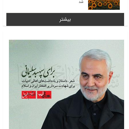
شد
بیشتر