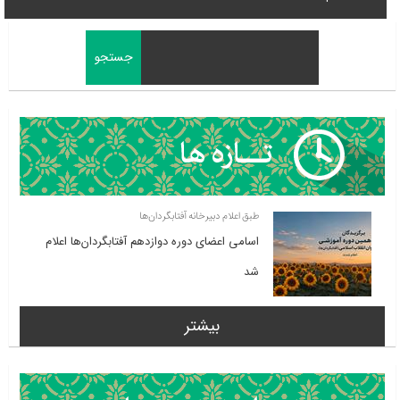
طبق اعلام دبیرخانه آفتابگردان‌ها
اسامی اعضای دوره دوازدهم آفتابگردان‌ها اعلام
شد
بیشتر