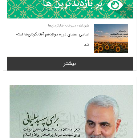
طبق اعلام دبیرخانه آفتابگردان‌ها
اسامی اعضای دوره دوازدهم آفتابگردان‌ها اعلام
شد
بیشتر