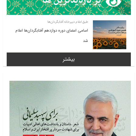
طبق اعلام دبیرخانه آفتابگردان‌ها
اسامی اعضای دوره دوازدهم آفتابگردان‌ها اعلام
شد
بیشتر