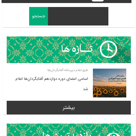
طبق اعلام دبیرخانه آفتابگردان‌ها
اسامی اعضای دوره دوازدهم آفتابگردان‌ها اعلام
شد
بیشتر