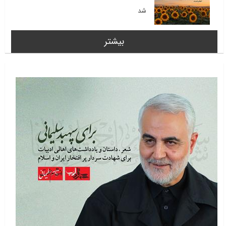
شد
بیشتر