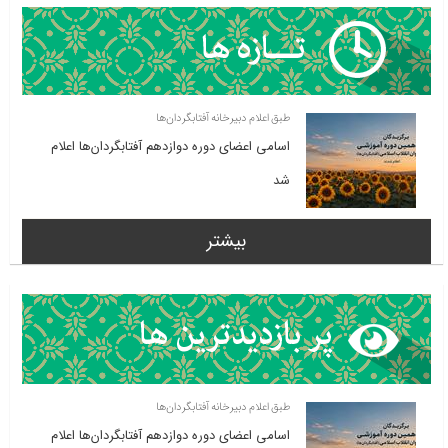
طبق اعلام دبیرخانه آفتابگردان‌ها
اسامی اعضای دوره دوازدهم آفتابگردان‌ها اعلام
شد
بیشتر
طبق اعلام دبیرخانه آفتابگردان‌ها
اسامی اعضای دوره دوازدهم آفتابگردان‌ها اعلام