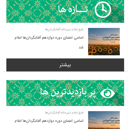
طبق اعلام دبیرخانه آفتابگردان‌ها
اسامی اعضای دوره دوازدهم آفتابگردان‌ها اعلام
شد
بیشتر
طبق اعلام دبیرخانه آفتابگردان‌ها
اسامی اعضای دوره دوازدهم آفتابگردان‌ها اعلام