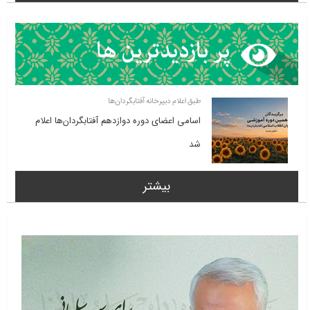
طبق اعلام دبیرخانه آفتابگردان‌ها
اسامی اعضای دوره دوازدهم آفتابگردان‌ها اعلام
شد
بیشتر