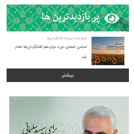
طبق اعلام دبیرخانه آفتابگردان‌ها
اسامی اعضای دوره دوازدهم آفتابگردان‌ها اعلام
شد
بیشتر