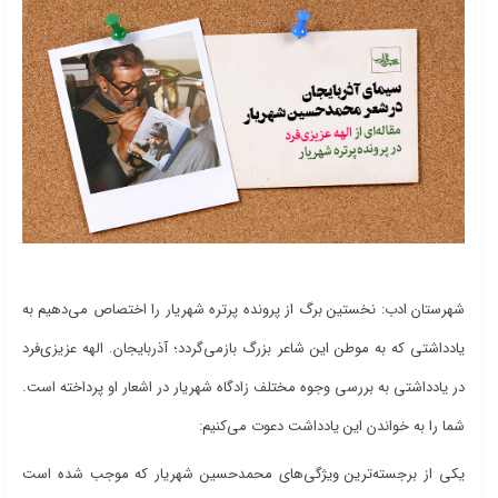
شهرستان ادب: نخستین برگ از پرونده پرتره شهریار را اختصاص می‌دهیم به
یادداشتی که به موطن این شاعر بزرگ بازمی‌گردد؛ آذربایجان. الهه عزیزی‌فرد
در یادداشتی به بررسی وجوه مختلف زادگاه شهریار در اشعار او پرداخته است.
شما را به خواندن این یادداشت دعوت می‌کنیم:
یکی از برجسته‌ترین ویژگی‌های محمدحسین شهریار که موجب شده است