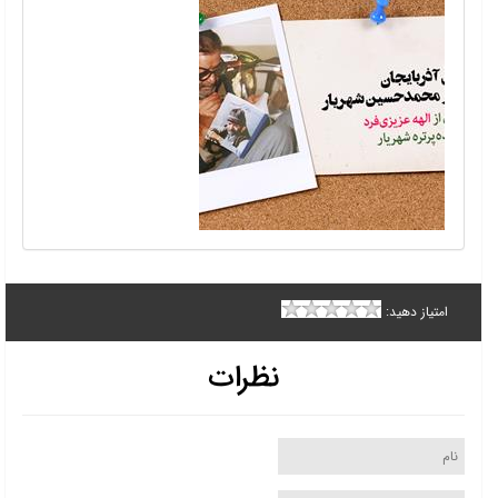
امتیاز دهید:
نظرات