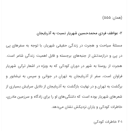
(همان: 555)
2- عواطف فردی محمدحسین شهریار نسبت به آذربایجان
مسئلۀ سیاحت و هجرت در زندگی حقیقی شهریار، با توجه به سفرهای پی
در پی و درازمدتش از جنبه‌های برجسته و قابل اهمیت زندگی شاعر است.
هجرت از روستا به شهر در دوران کودکی که به ویژه در اشعار ترکی شهریار
فراوان است، سفر از آذربایجان به تهران در جوانی و سپس به نیشابور و
برگشت به تهران و در نهایت بازگشت به آذربایجان از دلایل سرایش بسیاری از
شعرهای شهریار بوده است که دلتنگی‌های او را برای زادگاه و سرزمین مادری،
خاطرات کودکی و یاران نزدیکش نشان می‌دهد.
2-1 خاطرات کودکی