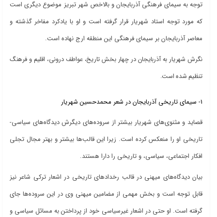
توجه به سیمای فرهنگی آذربایجان و بالاخص شهر تبریز موضوع دیگری است
که مورد توجه استاد شهریار قرار گرفته است و او با یادکرد مفاخر گذشته و
معاصر آذربایجان بر سیمای فرهنگی این منطقه ارج نهاده است.
نگرش شهریار به آذربایجان در چهار بخش تاریخ، عواطف درونی، اقلیم و فرهنگ
تنظیم شده است.
1- سیمای تاریخی آذربایجان در شعر محمدحسین شهریار
قصاید و مثنوی‌های شهریار بیشتر از سروده‌های دیگرش دیدگاه‌های سیاسی-
تاریخی او را منعکس کرده است. زیرا این قالب‌ها بیشتر و بهتر مجال تجلی
افکار اجتماعی، سیاسی، و تاریخی را دارا هستند.
بیان دیدگاه‌های میهنی در قالب رخدادهای تاریخی در اشعار ترکی شاعر نیز
قابل توجه است و بخش مهمی از مضامین میهنی وی در این سروده‌ها جای
گرفته است. او حتی در اشعار غیرسیاسی خود از پرداختن به مسائل سیاسی و