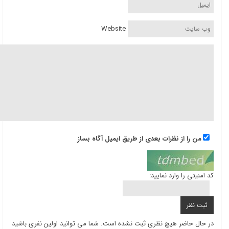
Website
من را از نظرات بعدی از طریق ایمیل آگاه بساز
کد امنیتی را وارد نمایید:
در حال حاضر هیچ نظری ثبت نشده است. شما می توانید اولین نفری باشید