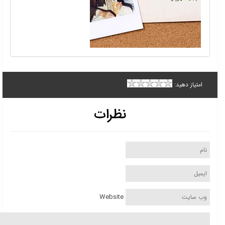
امتیاز دهید:
نظرات
Website