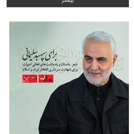
بیشتر