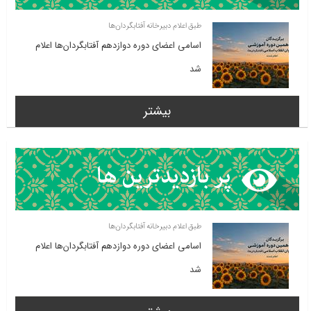
طبق اعلام دبیرخانه آفتابگردان‌ها
اسامی اعضای دوره دوازدهم آفتابگردان‌ها اعلام
شد
بیشتر
طبق اعلام دبیرخانه آفتابگردان‌ها
اسامی اعضای دوره دوازدهم آفتابگردان‌ها اعلام
شد