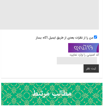
من را از نظرات بعدی از طریق ایمیل آگاه بساز
کد امنیتی را وارد نمایید: