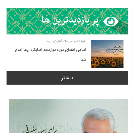
طبق اعلام دبیرخانه آفتابگردان‌ها
اسامی اعضای دوره دوازدهم آفتابگردان‌ها اعلام
شد
بیشتر