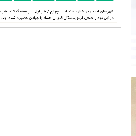
شهرستان ادب / در اخبار نبشته است چهارم / خبر اول : در هفته گذشته، خبر دیدا
در این دیدار، جمعی از نویسندگان قدیمی همراه با جوانان حضور داشتند، چند 