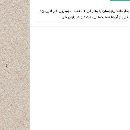
ر داستان‌نویسان با رهبر فرزانه انقلاب، مهم‌ترین خبر ادبی بود.
نفری از آن‌ها صحبت‌هایی کردند و در پایان شن...