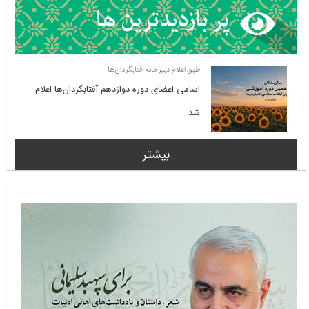
طبق اعلام دبیرخانه آفتابگردان‌ها
اسامی اعضای دوره دوازدهم آفتابگردان‌ها اعلام
شد
بیشتر