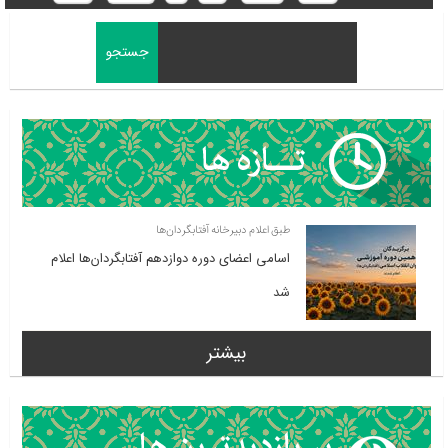
طبق اعلام دبیرخانه آفتابگردان‌ها
اسامی اعضای دوره دوازدهم آفتابگردان‌ها اعلام
شد
بیشتر