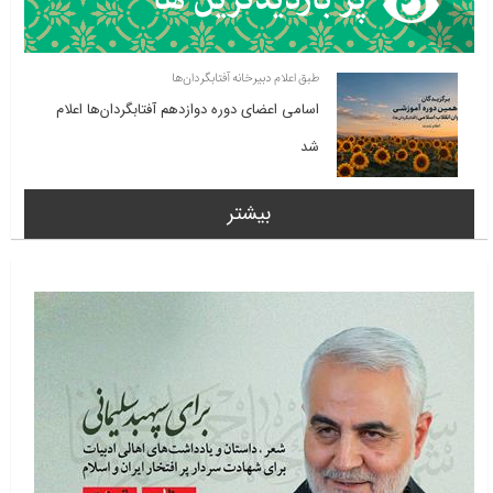
طبق اعلام دبیرخانه آفتابگردان‌ها
اسامی اعضای دوره دوازدهم آفتابگردان‌ها اعلام
شد
بیشتر