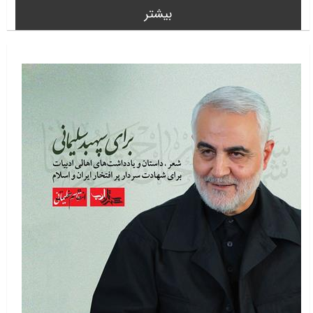
بیشتر