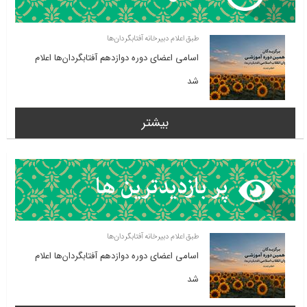
طبق اعلام دبیرخانه آفتابگردان‌ها
اسامی اعضای دوره دوازدهم آفتابگردان‌ها اعلام
شد
بیشتر
طبق اعلام دبیرخانه آفتابگردان‌ها
اسامی اعضای دوره دوازدهم آفتابگردان‌ها اعلام
شد