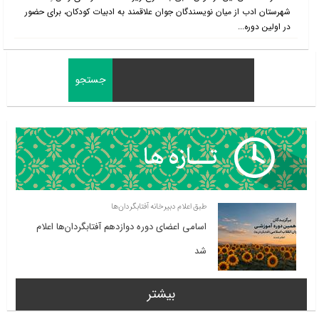
شهرستان ادب از میان نویسندگان جوان علاقمند به ادبیات کودکان، برای حضور
در اولین دوره‌...
طبق اعلام دبیرخانه آفتابگردان‌ها
اسامی اعضای دوره دوازدهم آفتابگردان‌ها اعلام
شد
بیشتر