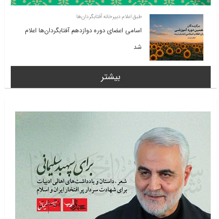
طبق اعلام دبیرخانه آفتابگردان‌ها
اسامی اعضای دوره دوازدهم آفتابگردان‌ها اعلام
شد
بیشتر