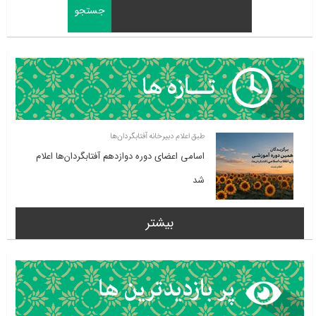
طبق اعلام دبیرخانه آفتابگردان‌ها
اسامی اعضای دوره دوازدهم آفتابگردان‌ها اعلام
شد
بیشتر