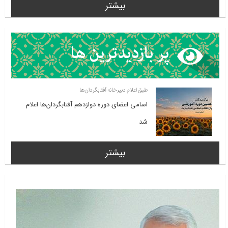
بیشتر
طبق اعلام دبیرخانه آفتابگردان‌ها
اسامی اعضای دوره دوازدهم آفتابگردان‌ها اعلام
شد
بیشتر