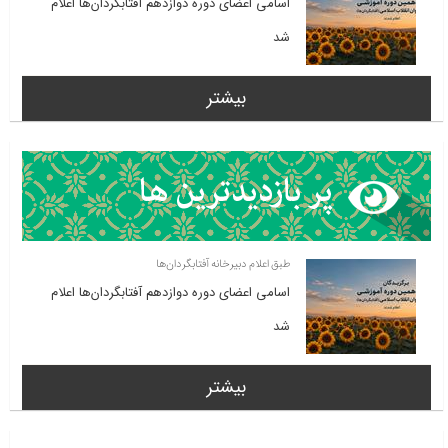
اسامی اعضای دوره دوازدهم آفتابگردان‌ها اعلام
شد
بیشتر
طبق اعلام دبیرخانه آفتابگردان‌ها
اسامی اعضای دوره دوازدهم آفتابگردان‌ها اعلام
شد
بیشتر