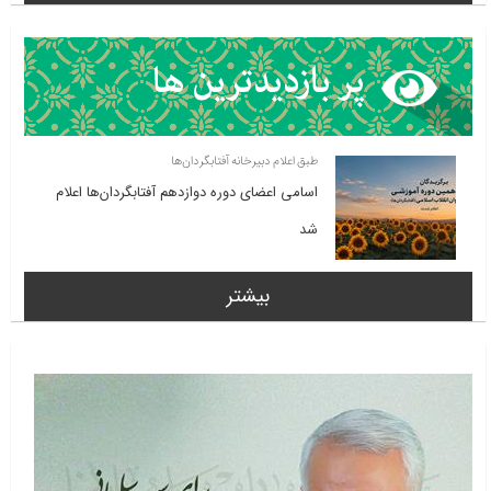
طبق اعلام دبیرخانه آفتابگردان‌ها
اسامی اعضای دوره دوازدهم آفتابگردان‌ها اعلام
شد
بیشتر