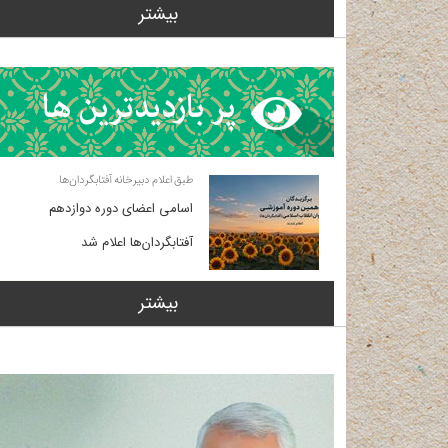
بیشتر
طبق اعلام دبیرخانه آفتابگردان‌ها
اسامی اعضای دوره دوازدهم
آفتابگردان‌ها اعلام شد
بیشتر