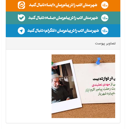
تصاویر پیوست